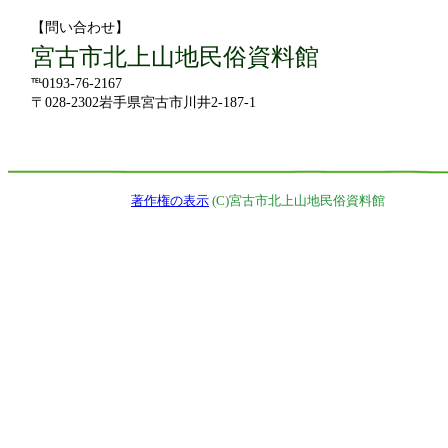
【問い合わせ】
宮古市北上山地民俗資料館
℡0193-76-2167
〒028-2302岩手県宮古市川井2-187-1
著作権の表示
(C)宮古市北上山地民俗資料館